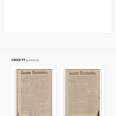
OBIEKTY
podobne