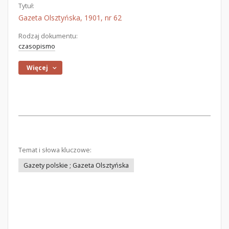
Tytuł:
Gazeta Olsztyńska, 1901, nr 62
Rodzaj dokumentu:
czasopismo
Więcej
Temat i słowa kluczowe:
Gazety polskie ; Gazeta Olsztyńska