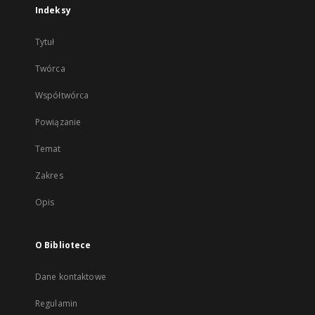
Indeksy
Tytuł
Twórca
Współtwórca
Powiązanie
Temat
Zakres
Opis
O Bibliotece
Dane kontaktowe
Regulamin