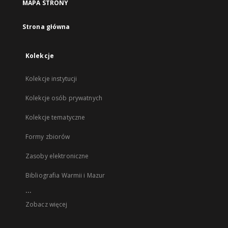
MAPA STRONY
Strona główna
Kolekcje
Kolekcje instytucji
Kolekcje osób prywatnych
Kolekcje tematyczne
Formy zbiorów
Zasoby elektroniczne
Bibliografia Warmii i Mazur
...
Zobacz więcej