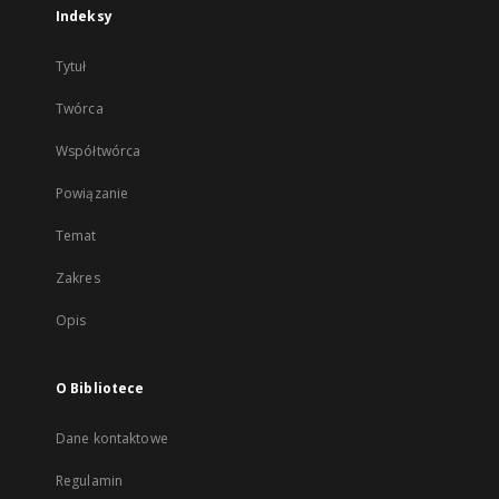
Indeksy
Tytuł
Twórca
Współtwórca
Powiązanie
Temat
Zakres
Opis
O Bibliotece
Dane kontaktowe
Regulamin