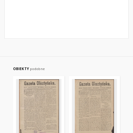
OBIEKTY
podobne