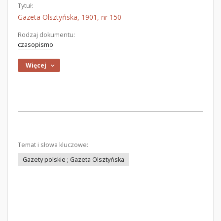
Tytuł:
Gazeta Olsztyńska, 1901, nr 150
Rodzaj dokumentu:
czasopismo
Więcej
Temat i słowa kluczowe:
Gazety polskie ; Gazeta Olsztyńska