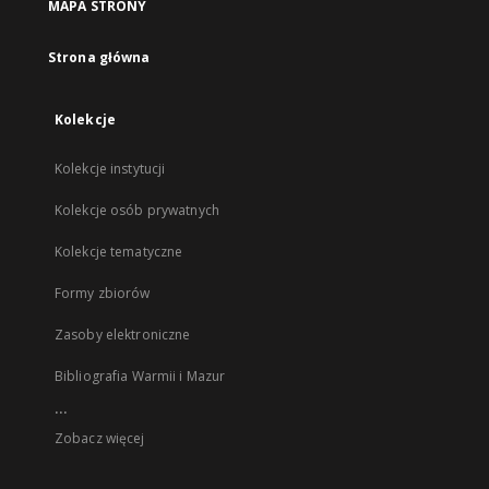
MAPA STRONY
Strona główna
Kolekcje
Kolekcje instytucji
Kolekcje osób prywatnych
Kolekcje tematyczne
Formy zbiorów
Zasoby elektroniczne
Bibliografia Warmii i Mazur
...
Zobacz więcej