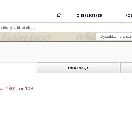
O BIBLIOTECE
KOL
Wyszukiwanie zaawa
INFORMACJE
a, 1901, nr 109