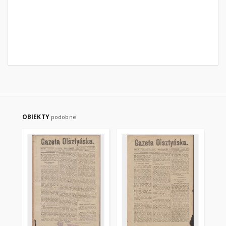
OBIEKTY
podobne