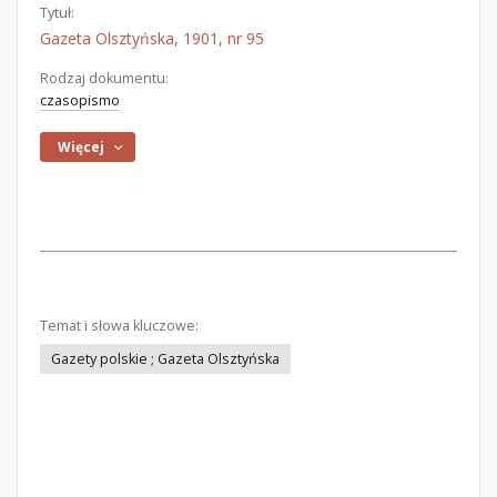
Tytuł:
Gazeta Olsztyńska, 1901, nr 95
Rodzaj dokumentu:
czasopismo
Więcej
Temat i słowa kluczowe:
Gazety polskie ; Gazeta Olsztyńska