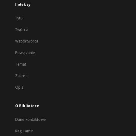
Indeksy
Tytuł
Twórca
Współtwórca
Powiązanie
Temat
Zakres
Opis
O Bibliotece
Dane kontaktowe
Regulamin