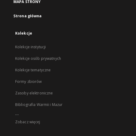
MAPA STRONY
Strona główna
Kolekcje
Kolekcje instytucji
Kolekcje osób prywatnych
Kolekcje tematyczne
Formy zbiorów
Zasoby elektroniczne
Bibliografia Warmii i Mazur
...
Zobacz więcej