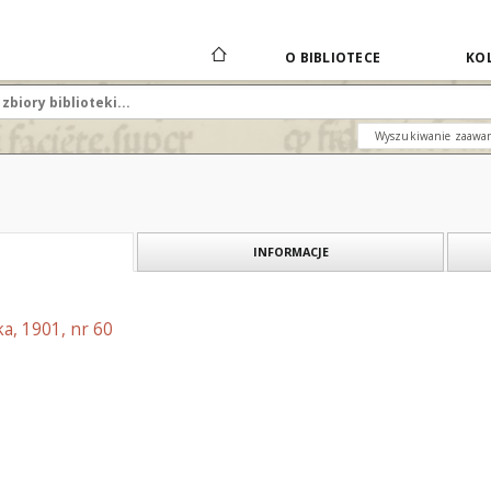
O BIBLIOTECE
KOL
Wyszukiwanie zaawa
INFORMACJE
a, 1901, nr 60