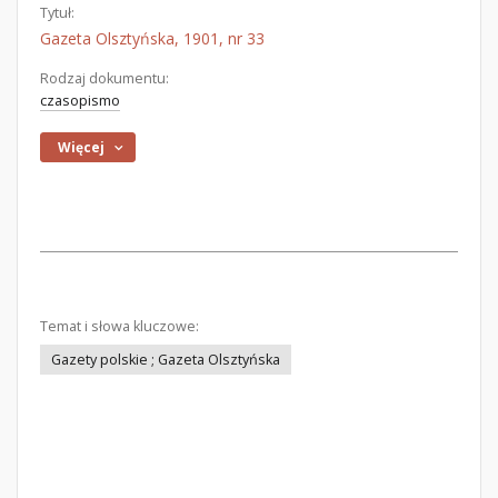
Tytuł:
Gazeta Olsztyńska, 1901, nr 33
Rodzaj dokumentu:
czasopismo
Więcej
Temat i słowa kluczowe:
Gazety polskie ; Gazeta Olsztyńska