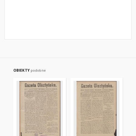
OBIEKTY
podobne