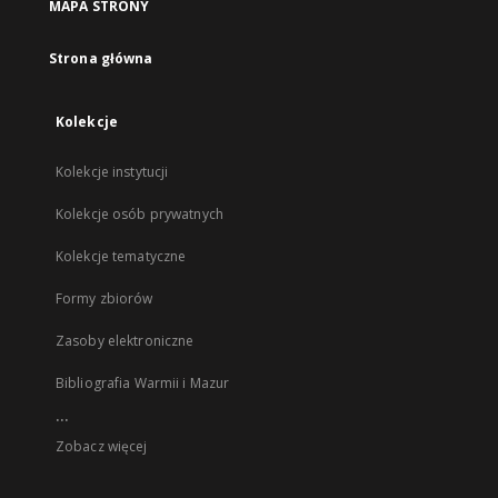
MAPA STRONY
Strona główna
Kolekcje
Kolekcje instytucji
Kolekcje osób prywatnych
Kolekcje tematyczne
Formy zbiorów
Zasoby elektroniczne
Bibliografia Warmii i Mazur
...
Zobacz więcej