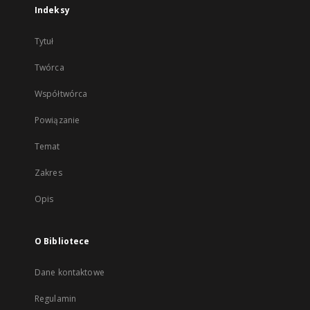
Indeksy
Tytuł
Twórca
Współtwórca
Powiązanie
Temat
Zakres
Opis
O Bibliotece
Dane kontaktowe
Regulamin