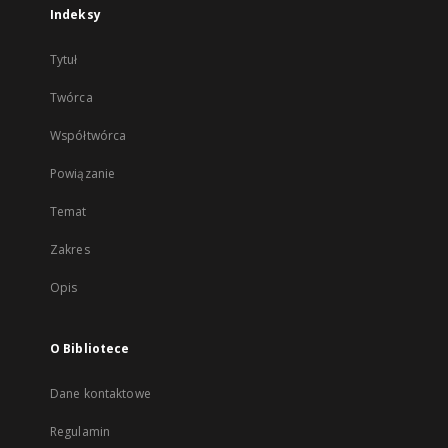
Indeksy
Tytuł
Twórca
Współtwórca
Powiązanie
Temat
Zakres
Opis
O Bibliotece
Dane kontaktowe
Regulamin