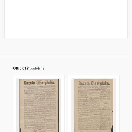
OBIEKTY
podobne