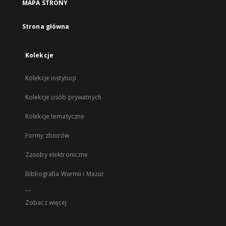
MAPA STRONY
Strona główna
Kolekcje
Kolekcje instytucji
Kolekcje osób prywatnych
Kolekcje tematyczne
Formy zbiorów
Zasoby elektroniczne
Bibliografia Warmii i Mazur
...
Zobacz więcej