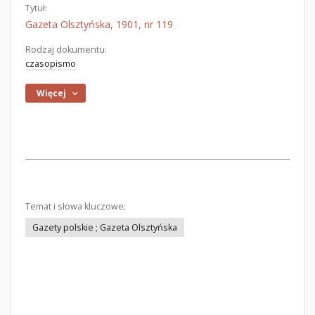
Tytuł:
Gazeta Olsztyńska, 1901, nr 119
Rodzaj dokumentu:
czasopismo
Więcej
Temat i słowa kluczowe:
Gazety polskie ; Gazeta Olsztyńska