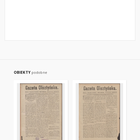
OBIEKTY
podobne