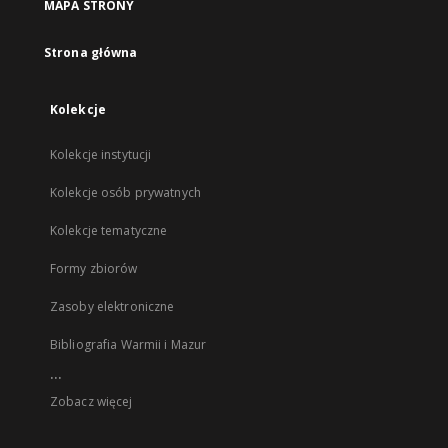
MAPA STRONY
Strona główna
Kolekcje
Kolekcje instytucji
Kolekcje osób prywatnych
Kolekcje tematyczne
Formy zbiorów
Zasoby elektroniczne
Bibliografia Warmii i Mazur
...
Zobacz więcej