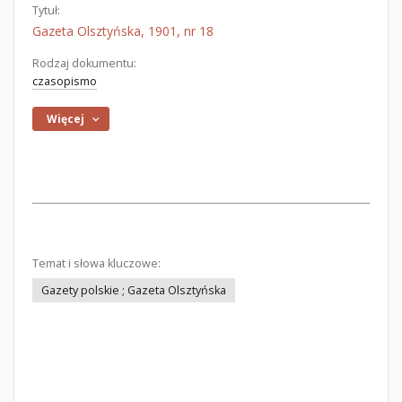
Tytuł:
Gazeta Olsztyńska, 1901, nr 18
Rodzaj dokumentu:
czasopismo
Więcej
Temat i słowa kluczowe:
Gazety polskie ; Gazeta Olsztyńska