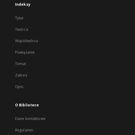
Indeksy
Tytuł
Twórca
Współtwórca
Powiązanie
Temat
Zakres
Opis
O Bibliotece
Dane kontaktowe
Regulamin