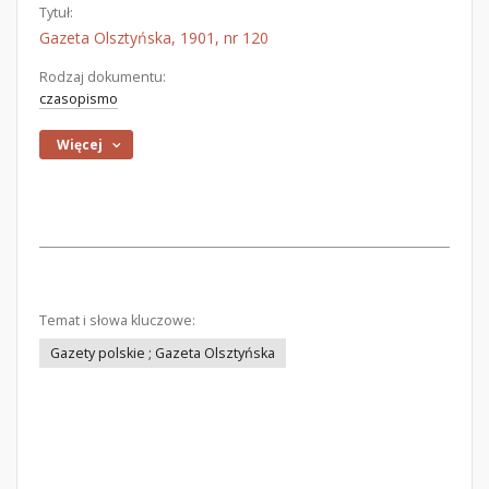
Tytuł:
Gazeta Olsztyńska, 1901, nr 120
Rodzaj dokumentu:
czasopismo
Więcej
Temat i słowa kluczowe:
Gazety polskie ; Gazeta Olsztyńska