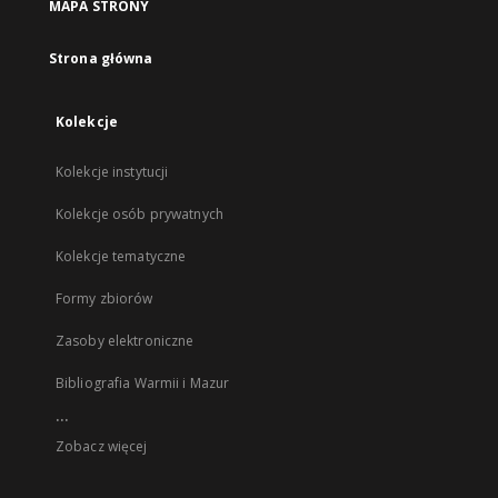
MAPA STRONY
Strona główna
Kolekcje
Kolekcje instytucji
Kolekcje osób prywatnych
Kolekcje tematyczne
Formy zbiorów
Zasoby elektroniczne
Bibliografia Warmii i Mazur
...
Zobacz więcej