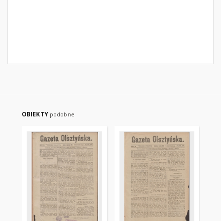
OBIEKTY
podobne