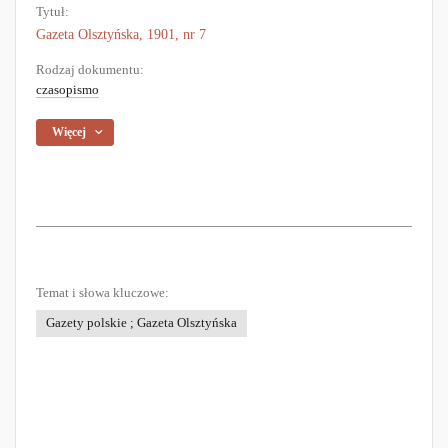
Tytuł:
Gazeta Olsztyńska, 1901, nr 7
Rodzaj dokumentu:
czasopismo
Więcej
Temat i słowa kluczowe:
Gazety polskie ; Gazeta Olsztyńska