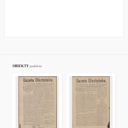
OBIEKTY
podobne