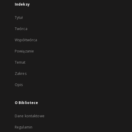
Indeksy
Tytuł
Twórca
Współtwórca
Powiązanie
Temat
Zakres
Opis
O Bibliotece
Dane kontaktowe
Regulamin