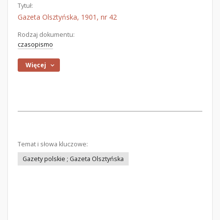
Tytuł:
Gazeta Olsztyńska, 1901, nr 42
Rodzaj dokumentu:
czasopismo
Więcej
Temat i słowa kluczowe:
Gazety polskie ; Gazeta Olsztyńska