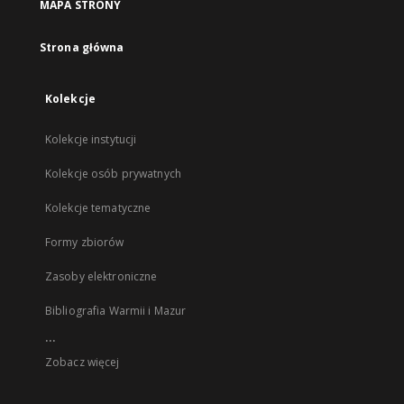
MAPA STRONY
Strona główna
Kolekcje
Kolekcje instytucji
Kolekcje osób prywatnych
Kolekcje tematyczne
Formy zbiorów
Zasoby elektroniczne
Bibliografia Warmii i Mazur
...
Zobacz więcej