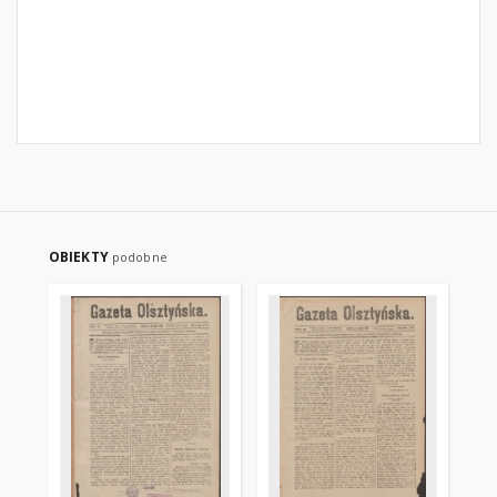
OBIEKTY
podobne