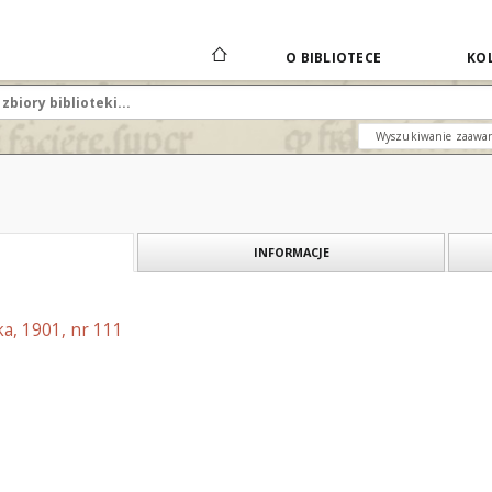
O BIBLIOTECE
KOL
Wyszukiwanie zaawa
INFORMACJE
a, 1901, nr 111