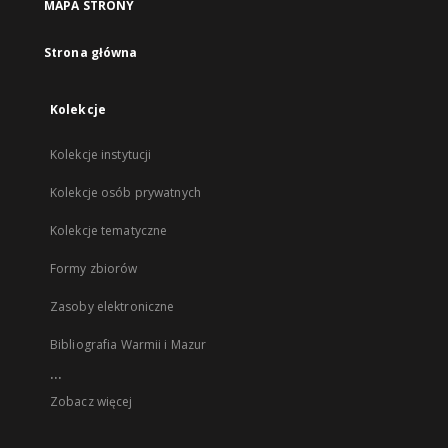
MAPA STRONY
Strona główna
Kolekcje
Kolekcje instytucji
Kolekcje osób prywatnych
Kolekcje tematyczne
Formy zbiorów
Zasoby elektroniczne
Bibliografia Warmii i Mazur
...
Zobacz więcej