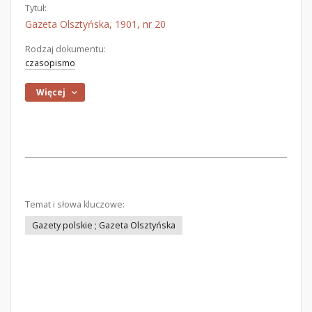
Tytuł:
Gazeta Olsztyńska, 1901, nr 20
Rodzaj dokumentu:
czasopismo
Więcej
Temat i słowa kluczowe:
Gazety polskie ; Gazeta Olsztyńska