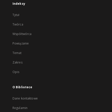
Indeksy
Tytuł
Twórca
Współtwórca
Powiązanie
Temat
Zakres
Opis
O Bibliotece
Dane kontaktowe
Regulamin