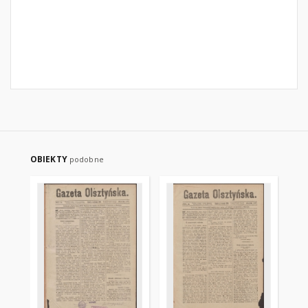
OBIEKTY
podobne