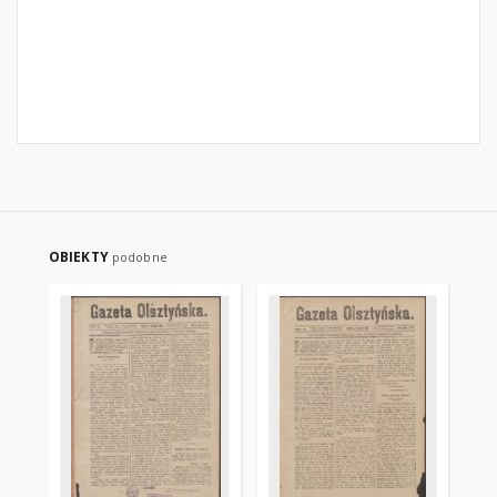
OBIEKTY
podobne