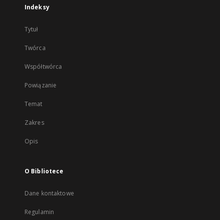
Indeksy
Tytuł
Twórca
Współtwórca
Powiązanie
Temat
Zakres
Opis
O Bibliotece
Dane kontaktowe
Regulamin