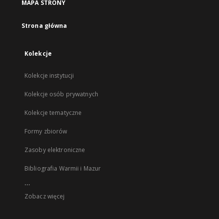
MAPA STRONY
Strona główna
Kolekcje
Kolekcje instytucji
Kolekcje osób prywatnych
Kolekcje tematyczne
Formy zbiorów
Zasoby elektroniczne
Bibliografia Warmii i Mazur
...
Zobacz więcej