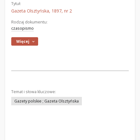
Tytuł:
Gazeta Olsztyńska, 1897, nr 2
Rodzaj dokumentu:
czasopismo
Więcej
Temat i słowa kluczowe:
Gazety polskie ; Gazeta Olsztyńska