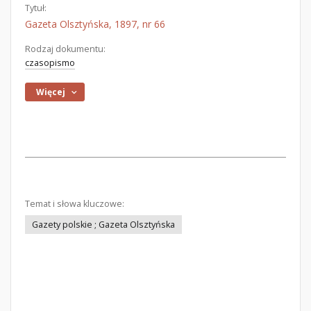
Tytuł:
Gazeta Olsztyńska, 1897, nr 66
Rodzaj dokumentu:
czasopismo
Więcej
Temat i słowa kluczowe:
Gazety polskie ; Gazeta Olsztyńska