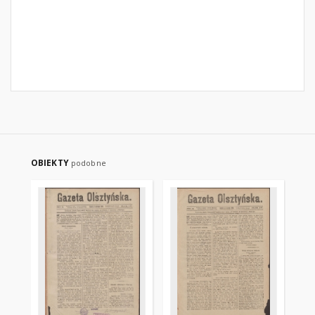
OBIEKTY
podobne