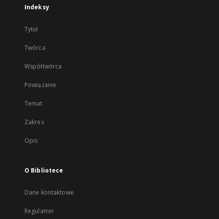
Indeksy
Tytuł
Twórca
Współtwórca
Powiązanie
Temat
Zakres
Opis
O Bibliotece
Dane kontaktowe
Regulamin