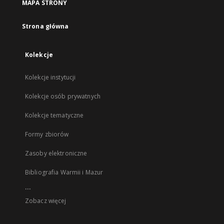
MAPA STRONY
Strona główna
Kolekcje
Kolekcje instytucji
Kolekcje osób prywatnych
Kolekcje tematyczne
Formy zbiorów
Zasoby elektroniczne
Bibliografia Warmii i Mazur
...
Zobacz więcej