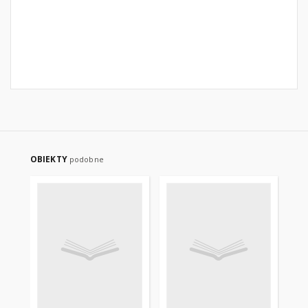
OBIEKTY
podobne