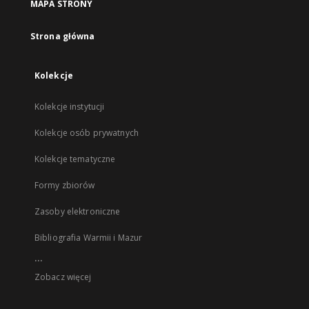
MAPA STRONY
Strona główna
Kolekcje
Kolekcje instytucji
Kolekcje osób prywatnych
Kolekcje tematyczne
Formy zbiorów
Zasoby elektroniczne
Bibliografia Warmii i Mazur
...
Zobacz więcej