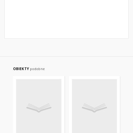
OBIEKTY
podobne