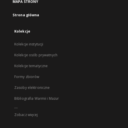
MAPA STRONY
Strona główna
Kolekcje
Kolekcje instytucji
Kolekcje osób prywatnych
Kolekcje tematyczne
Formy zbiorów
Zasoby elektroniczne
Bibliografia Warmii i Mazur
...
Zobacz więcej