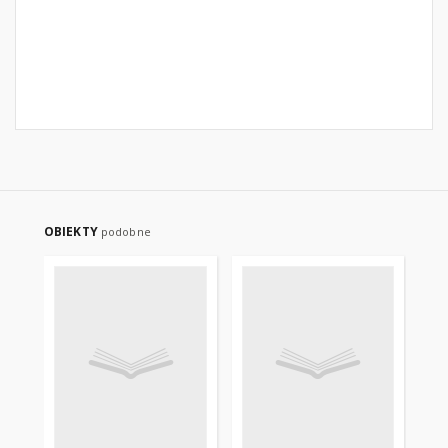
OBIEKTY
podobne