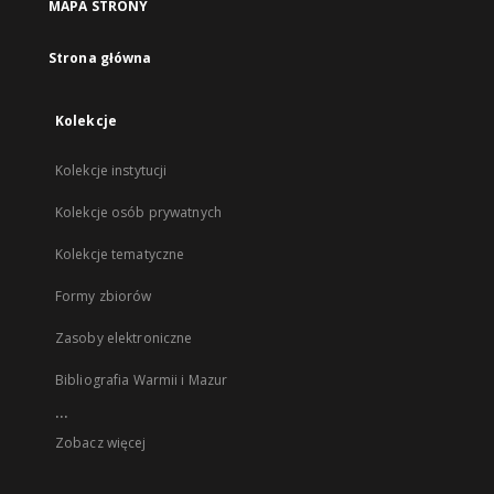
MAPA STRONY
Strona główna
Kolekcje
Kolekcje instytucji
Kolekcje osób prywatnych
Kolekcje tematyczne
Formy zbiorów
Zasoby elektroniczne
Bibliografia Warmii i Mazur
...
Zobacz więcej