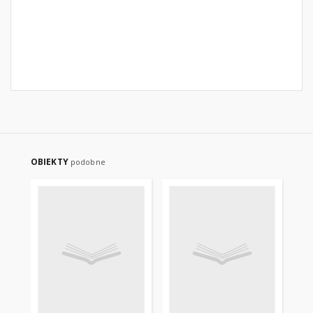
OBIEKTY
podobne