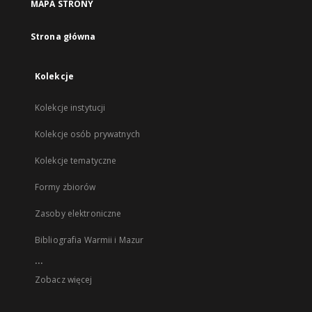
MAPA STRONY
Strona główna
Kolekcje
Kolekcje instytucji
Kolekcje osób prywatnych
Kolekcje tematyczne
Formy zbiorów
Zasoby elektroniczne
Bibliografia Warmii i Mazur
...
Zobacz więcej