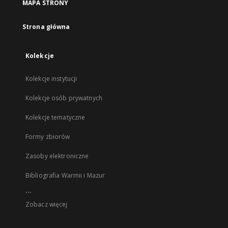
MAPA STRONY
Strona główna
Kolekcje
Kolekcje instytucji
Kolekcje osób prywatnych
Kolekcje tematyczne
Formy zbiorów
Zasoby elektroniczne
Bibliografia Warmii i Mazur
...
Zobacz więcej