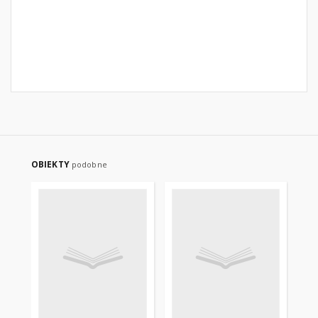
OBIEKTY
podobne