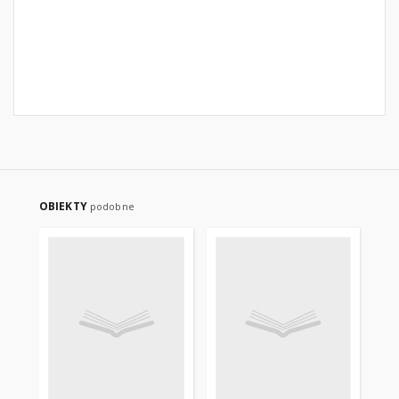
OBIEKTY
podobne