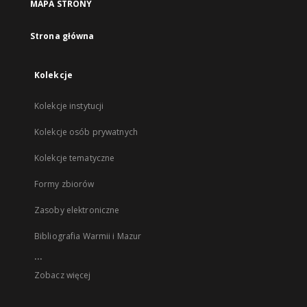
MAPA STRONY
Strona główna
Kolekcje
Kolekcje instytucji
Kolekcje osób prywatnych
Kolekcje tematyczne
Formy zbiorów
Zasoby elektroniczne
Bibliografia Warmii i Mazur
...
Zobacz więcej