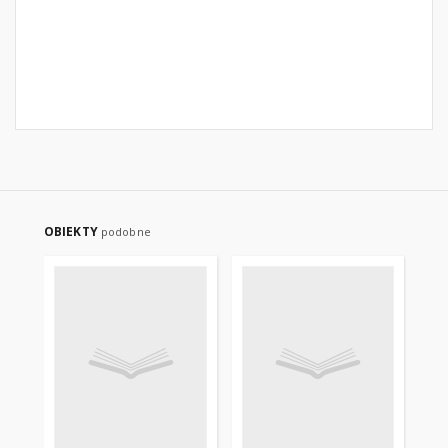
OBIEKTY
podobne