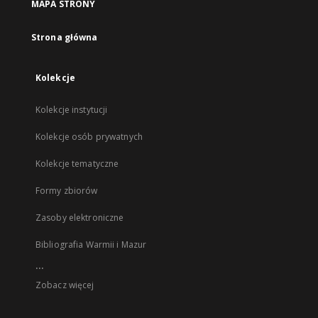
MAPA STRONY
Strona główna
Kolekcje
Kolekcje instytucji
Kolekcje osób prywatnych
Kolekcje tematyczne
Formy zbiorów
Zasoby elektroniczne
Bibliografia Warmii i Mazur
...
Zobacz więcej