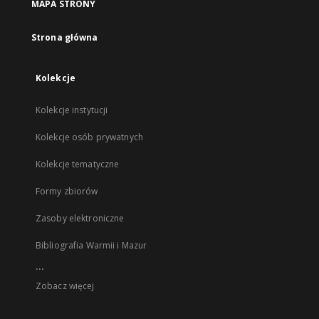
MAPA STRONY
Strona główna
Kolekcje
Kolekcje instytucji
Kolekcje osób prywatnych
Kolekcje tematyczne
Formy zbiorów
Zasoby elektroniczne
Bibliografia Warmii i Mazur
...
Zobacz więcej