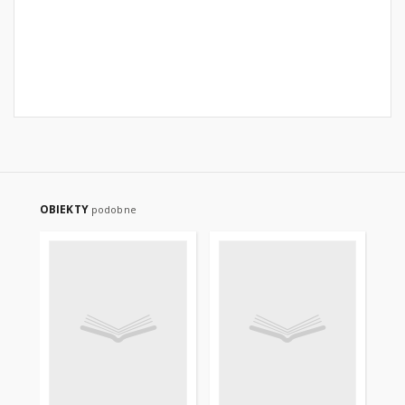
OBIEKTY
podobne