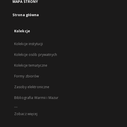
MAPA STRONY
Strona główna
Kolekcje
Kolekcje instytucji
Kolekcje osób prywatnych
Kolekcje tematyczne
Formy zbiorów
Zasoby elektroniczne
Bibliografia Warmii i Mazur
...
Zobacz więcej