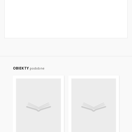
OBIEKTY
podobne