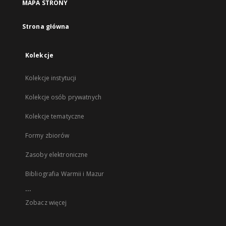
MAPA STRONY
Strona główna
Kolekcje
Kolekcje instytucji
Kolekcje osób prywatnych
Kolekcje tematyczne
Formy zbiorów
Zasoby elektroniczne
Bibliografia Warmii i Mazur
...
Zobacz więcej