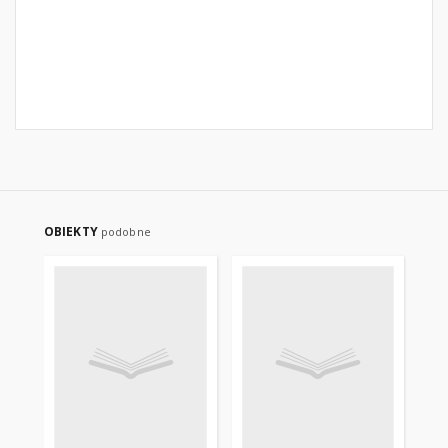
OBIEKTY
podobne