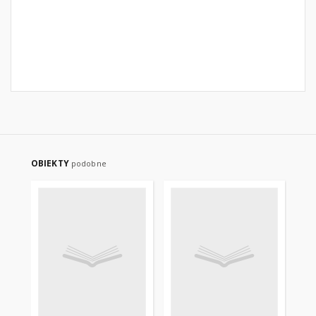
OBIEKTY
podobne