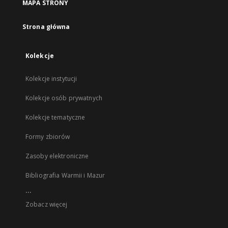
MAPA STRONY
Strona główna
Kolekcje
Kolekcje instytucji
Kolekcje osób prywatnych
Kolekcje tematyczne
Formy zbiorów
Zasoby elektroniczne
Bibliografia Warmii i Mazur
...
Zobacz więcej