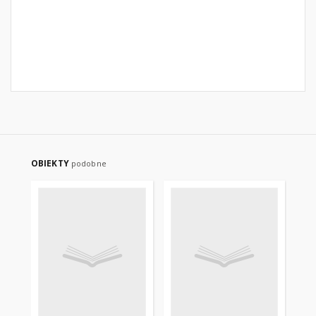
OBIEKTY
podobne