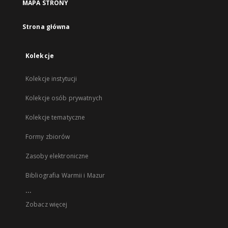
MAPA STRONY
Strona główna
Kolekcje
Kolekcje instytucji
Kolekcje osób prywatnych
Kolekcje tematyczne
Formy zbiorów
Zasoby elektroniczne
Bibliografia Warmii i Mazur
...
Zobacz więcej