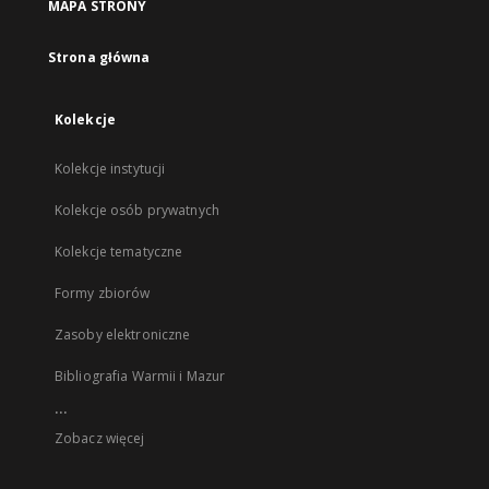
MAPA STRONY
Strona główna
Kolekcje
Kolekcje instytucji
Kolekcje osób prywatnych
Kolekcje tematyczne
Formy zbiorów
Zasoby elektroniczne
Bibliografia Warmii i Mazur
...
Zobacz więcej