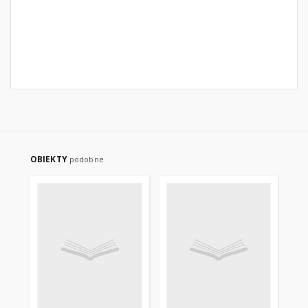
OBIEKTY
podobne