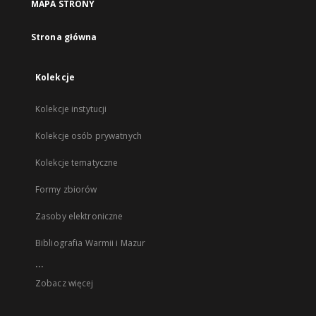
MAPA STRONY
Strona główna
Kolekcje
Kolekcje instytucji
Kolekcje osób prywatnych
Kolekcje tematyczne
Formy zbiorów
Zasoby elektroniczne
Bibliografia Warmii i Mazur
...
Zobacz więcej