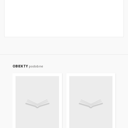
OBIEKTY
podobne