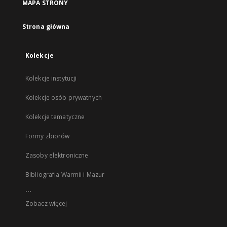
MAPA STRONY
Strona główna
Kolekcje
Kolekcje instytucji
Kolekcje osób prywatnych
Kolekcje tematyczne
Formy zbiorów
Zasoby elektroniczne
Bibliografia Warmii i Mazur
...
Zobacz więcej