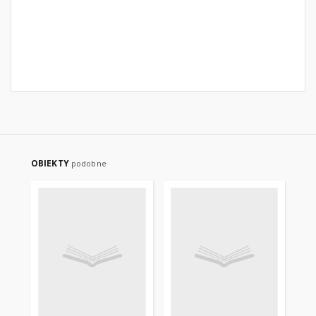
OBIEKTY
podobne