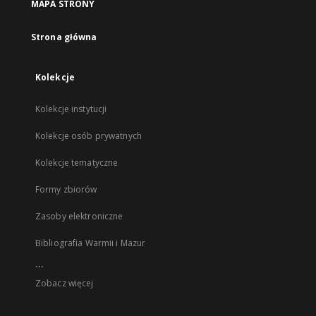
MAPA STRONY
Strona główna
Kolekcje
Kolekcje instytucji
Kolekcje osób prywatnych
Kolekcje tematyczne
Formy zbiorów
Zasoby elektroniczne
Bibliografia Warmii i Mazur
...
Zobacz więcej