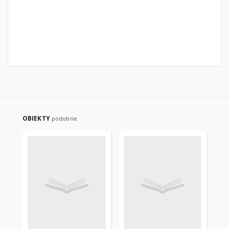
OBIEKTY
podobne