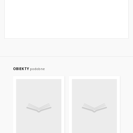
OBIEKTY
podobne