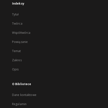
Indeksy
Tytuł
Twórca
Współtwórca
Powiązanie
Temat
Zakres
Opis
O Bibliotece
Dane kontaktowe
Regulamin