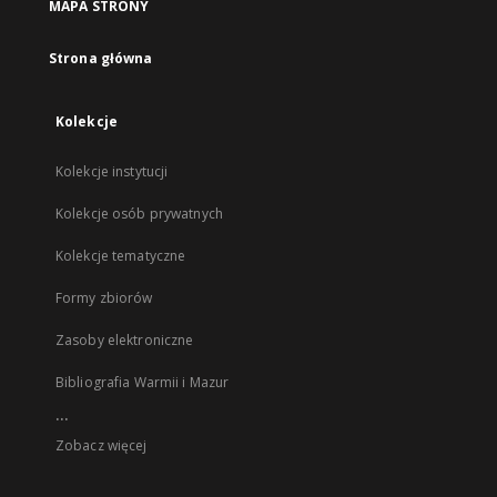
MAPA STRONY
Strona główna
Kolekcje
Kolekcje instytucji
Kolekcje osób prywatnych
Kolekcje tematyczne
Formy zbiorów
Zasoby elektroniczne
Bibliografia Warmii i Mazur
...
Zobacz więcej