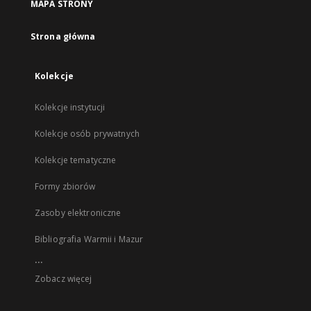
MAPA STRONY
Strona główna
Kolekcje
Kolekcje instytucji
Kolekcje osób prywatnych
Kolekcje tematyczne
Formy zbiorów
Zasoby elektroniczne
Bibliografia Warmii i Mazur
...
Zobacz więcej