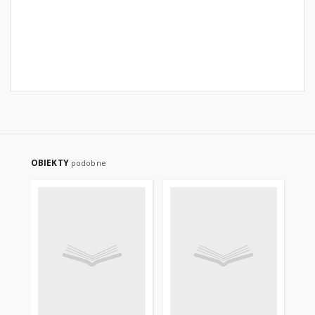
OBIEKTY
podobne