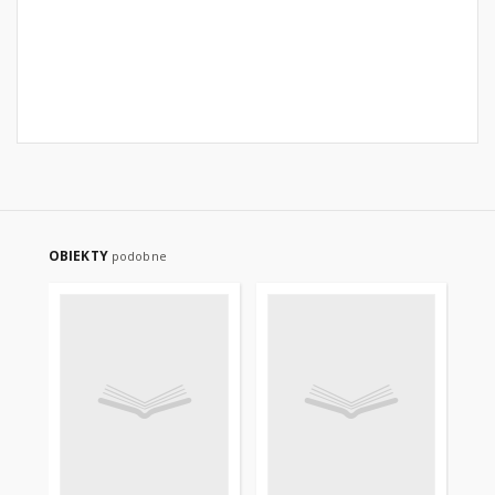
OBIEKTY
podobne