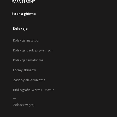
MAPA STRONY
Strona główna
Kolekcje
Kolekcje instytucji
Kolekcje osób prywatnych
Kolekcje tematyczne
Formy zbiorów
Zasoby elektroniczne
Bibliografia Warmii i Mazur
...
Zobacz więcej