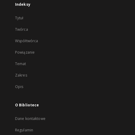
Indeksy
Tytuł
Twórca
Współtwórca
Powiązanie
Temat
Zakres
Opis
O Bibliotece
Dane kontaktowe
Regulamin