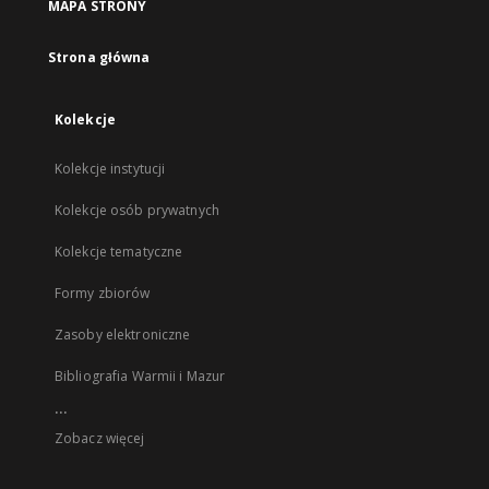
MAPA STRONY
Strona główna
Kolekcje
Kolekcje instytucji
Kolekcje osób prywatnych
Kolekcje tematyczne
Formy zbiorów
Zasoby elektroniczne
Bibliografia Warmii i Mazur
...
Zobacz więcej