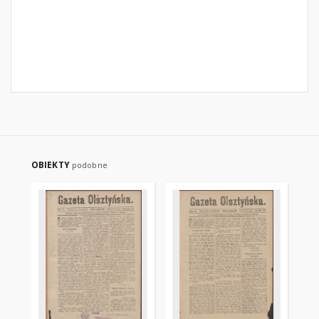
OBIEKTY
podobne