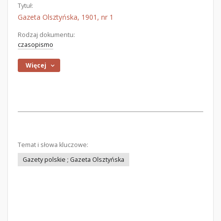
Tytuł:
Gazeta Olsztyńska, 1901, nr 1
Rodzaj dokumentu:
czasopismo
Więcej
Temat i słowa kluczowe:
Gazety polskie ; Gazeta Olsztyńska