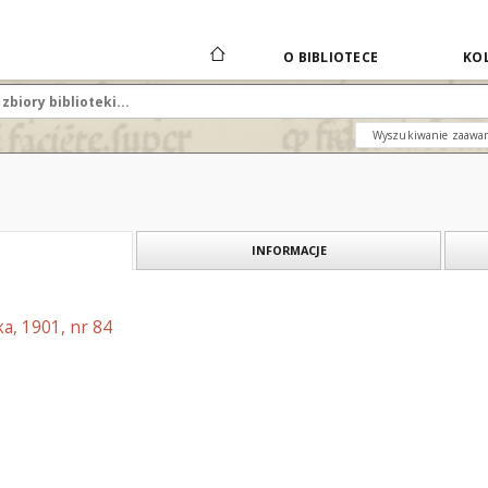
O BIBLIOTECE
KOL
Wyszukiwanie zaawa
INFORMACJE
a, 1901, nr 84