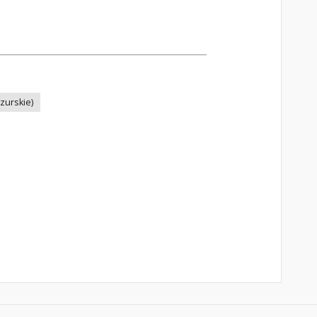
zurskie)