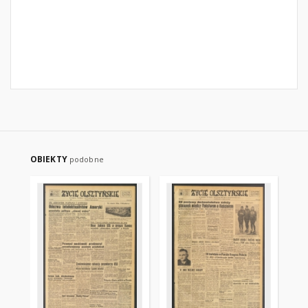
OBIEKTY
podobne