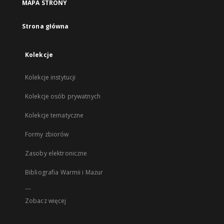
MAPA STRONY
Strona główna
Kolekcje
Kolekcje instytucji
Kolekcje osób prywatnych
Kolekcje tematyczne
Formy zbiorów
Zasoby elektroniczne
Bibliografia Warmii i Mazur
...
Zobacz więcej