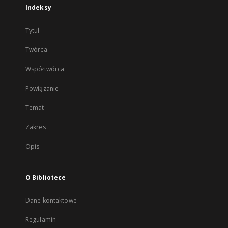
Indeksy
Tytuł
Twórca
Współtwórca
Powiązanie
Temat
Zakres
Opis
O Bibliotece
Dane kontaktowe
Regulamin