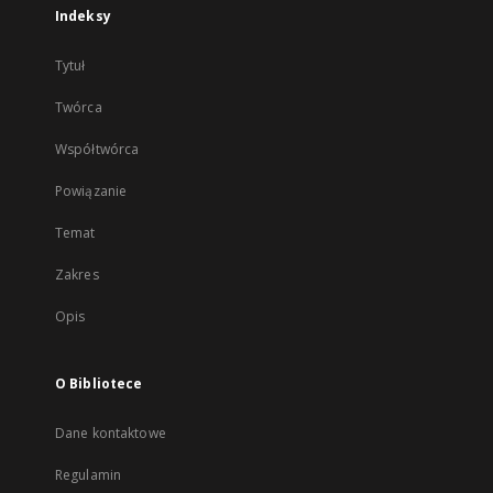
Indeksy
Tytuł
Twórca
Współtwórca
Powiązanie
Temat
Zakres
Opis
O Bibliotece
Dane kontaktowe
Regulamin