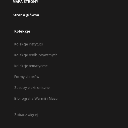
MAPA STRONY
Strona główna
Kolekcje
Kolekcje instytucji
Kolekcje osób prywatnych
Kolekcje tematyczne
Formy zbiorów
Zasoby elektroniczne
Bibliografia Warmii i Mazur
...
Zobacz więcej