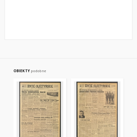
OBIEKTY
podobne