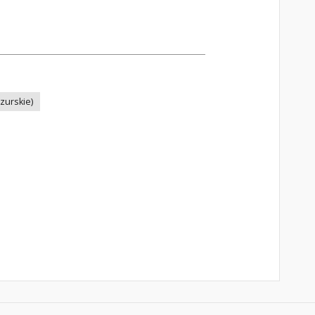
zurskie)