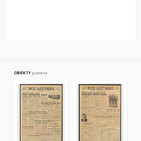
OBIEKTY
podobne