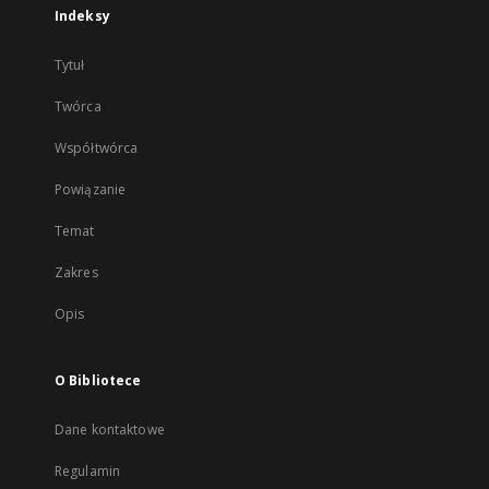
Indeksy
Tytuł
Twórca
Współtwórca
Powiązanie
Temat
Zakres
Opis
O Bibliotece
Dane kontaktowe
Regulamin