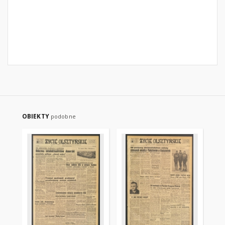
OBIEKTY
podobne