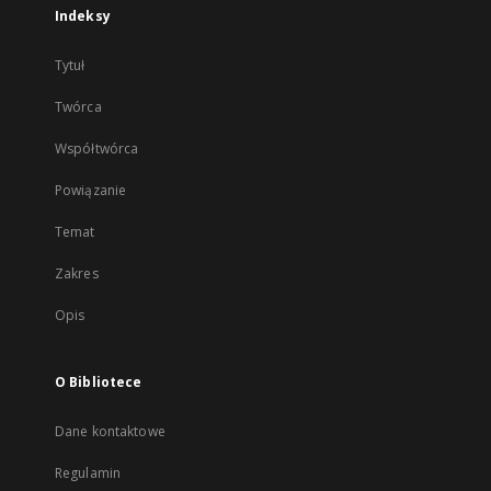
Indeksy
Tytuł
Twórca
Współtwórca
Powiązanie
Temat
Zakres
Opis
O Bibliotece
Dane kontaktowe
Regulamin