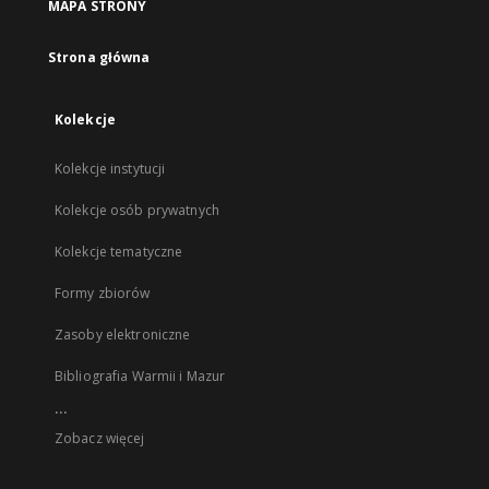
MAPA STRONY
Strona główna
Kolekcje
Kolekcje instytucji
Kolekcje osób prywatnych
Kolekcje tematyczne
Formy zbiorów
Zasoby elektroniczne
Bibliografia Warmii i Mazur
...
Zobacz więcej