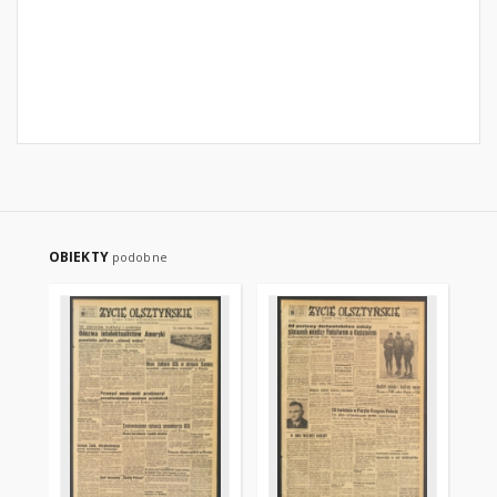
OBIEKTY
podobne