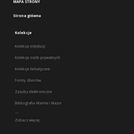
MAPA STRONY
Strona główna
Kolekcje
Kolekcje instytucji
Kolekcje osób prywatnych
Kolekcje tematyczne
Formy zbiorów
Zasoby elektroniczne
Bibliografia Warmii i Mazur
...
Zobacz więcej