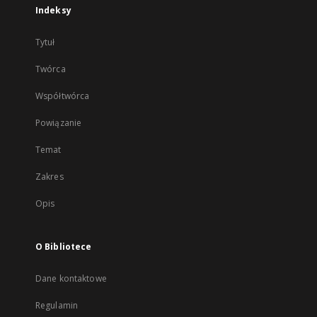
Indeksy
Tytuł
Twórca
Współtwórca
Powiązanie
Temat
Zakres
Opis
O Bibliotece
Dane kontaktowe
Regulamin