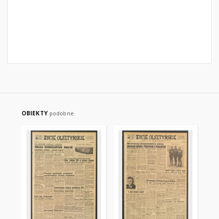
OBIEKTY
podobne