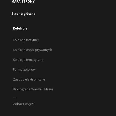
MAPA STRONY
Strona główna
Kolekcje
Kolekcje instytucji
Kolekcje osób prywatnych
Kolekcje tematyczne
Formy zbiorów
Zasoby elektroniczne
Bibliografia Warmii i Mazur
...
Zobacz więcej