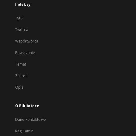
Indeksy
Tytuł
Twórca
Współtwórca
Powiązanie
Temat
Zakres
Opis
O Bibliotece
Dane kontaktowe
Regulamin