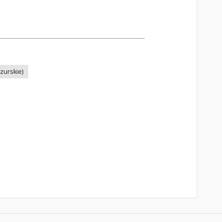
zurskie)