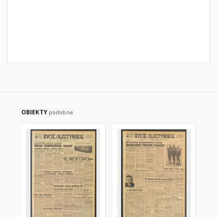
OBIEKTY
podobne