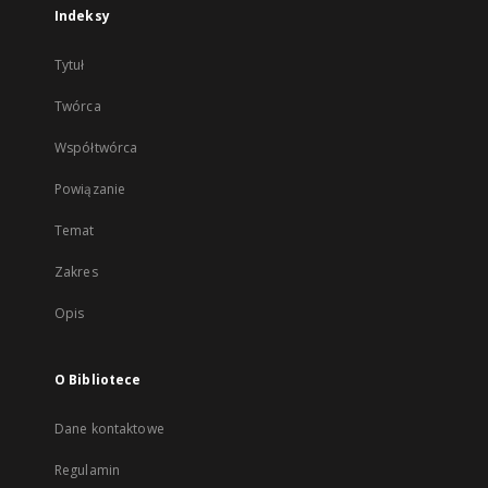
Indeksy
Tytuł
Twórca
Współtwórca
Powiązanie
Temat
Zakres
Opis
O Bibliotece
Dane kontaktowe
Regulamin