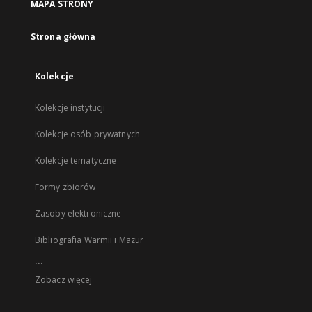
MAPA STRONY
Strona główna
Kolekcje
Kolekcje instytucji
Kolekcje osób prywatnych
Kolekcje tematyczne
Formy zbiorów
Zasoby elektroniczne
Bibliografia Warmii i Mazur
...
Zobacz więcej