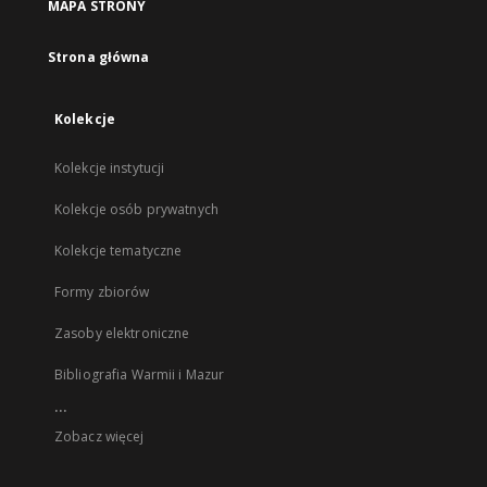
MAPA STRONY
Strona główna
Kolekcje
Kolekcje instytucji
Kolekcje osób prywatnych
Kolekcje tematyczne
Formy zbiorów
Zasoby elektroniczne
Bibliografia Warmii i Mazur
...
Zobacz więcej