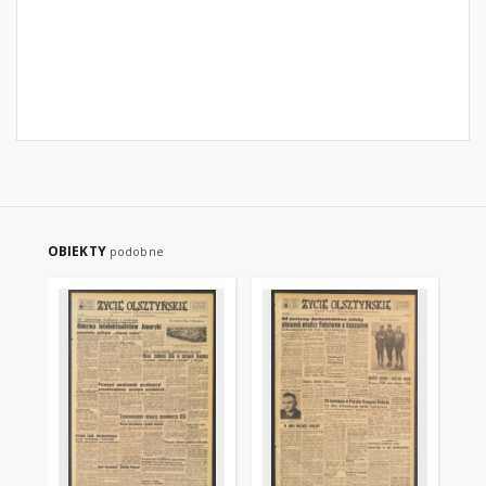
OBIEKTY
podobne