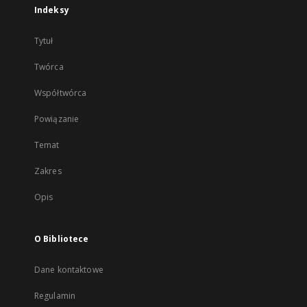
Indeksy
Tytuł
Twórca
Współtwórca
Powiązanie
Temat
Zakres
Opis
O Bibliotece
Dane kontaktowe
Regulamin