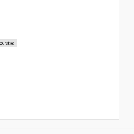
zurskie)