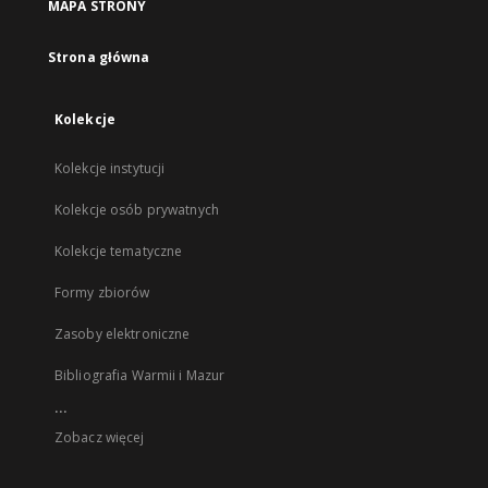
MAPA STRONY
Strona główna
Kolekcje
Kolekcje instytucji
Kolekcje osób prywatnych
Kolekcje tematyczne
Formy zbiorów
Zasoby elektroniczne
Bibliografia Warmii i Mazur
...
Zobacz więcej