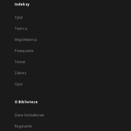
Indeksy
Tytuł
Twórca
Współtwórca
Powiązanie
Temat
Zakres
Opis
O Bibliotece
Dane kontaktowe
Regulamin