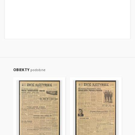
OBIEKTY
podobne