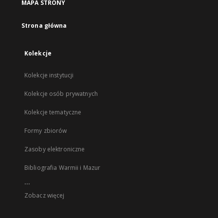
MAPA STRONY
Strona główna
Kolekcje
Kolekcje instytucji
Kolekcje osób prywatnych
Kolekcje tematyczne
Formy zbiorów
Zasoby elektroniczne
Bibliografia Warmii i Mazur
...
Zobacz więcej