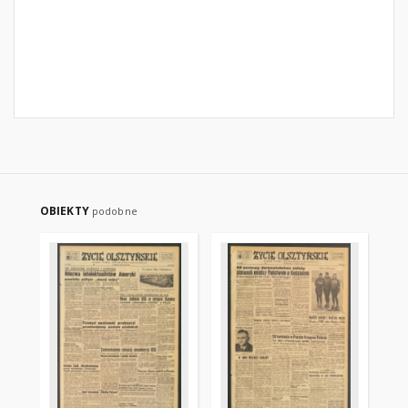
OBIEKTY
podobne