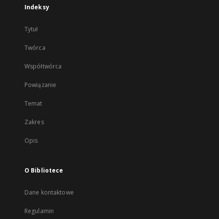
Indeksy
Tytuł
Twórca
Współtwórca
Powiązanie
Temat
Zakres
Opis
O Bibliotece
Dane kontaktowe
Regulamin